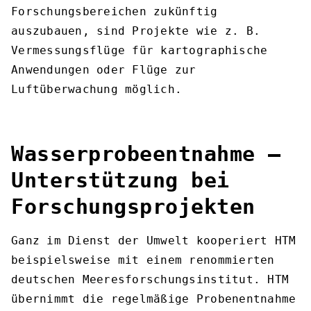
Forschungsbereichen zukünftig
auszubauen, sind Projekte wie z. B.
Vermessungsflüge für kartographische
Anwendungen oder Flüge zur
Luftüberwachung möglich.
Wasserprobeentnahme –
Unterstützung bei
Forschungsprojekten
Ganz im Dienst der Umwelt kooperiert HTM
beispielsweise mit einem renommierten
deutschen Meeresforschungsinstitut. HTM
übernimmt die regelmäßige Probenentnahme