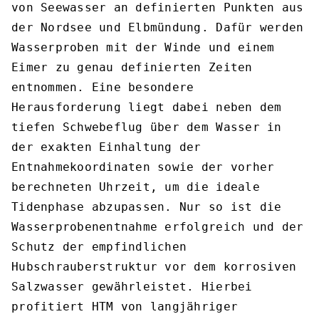
von Seewasser an definierten Punkten aus
der Nordsee und Elbmündung. Dafür werden
Wasserproben mit der Winde und einem
Eimer zu genau definierten Zeiten
entnommen. Eine besondere
Herausforderung liegt dabei neben dem
tiefen Schwebeflug über dem Wasser in
der exakten Einhaltung der
Entnahmekoordinaten sowie der vorher
berechneten Uhrzeit, um die ideale
Tidenphase abzupassen. Nur so ist die
Wasserprobenentnahme erfolgreich und der
Schutz der empfindlichen
Hubschrauberstruktur vor dem korrosiven
Salzwasser gewährleistet. Hierbei
profitiert HTM von langjähriger