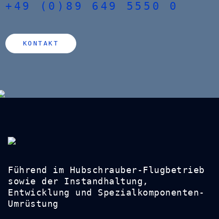
+49 (0)89 649 5550 0
KONTAKT
Führend im Hubschrauber-Flugbetrieb
sowie der Instandhaltung,
Entwicklung und Spezialkomponenten-
Umrüstung