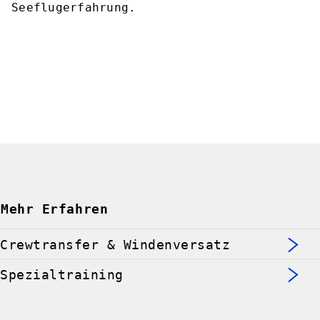
Seeflugerfahrung.
Mehr Erfahren
Crewtransfer & Windenversatz
Spezialtraining