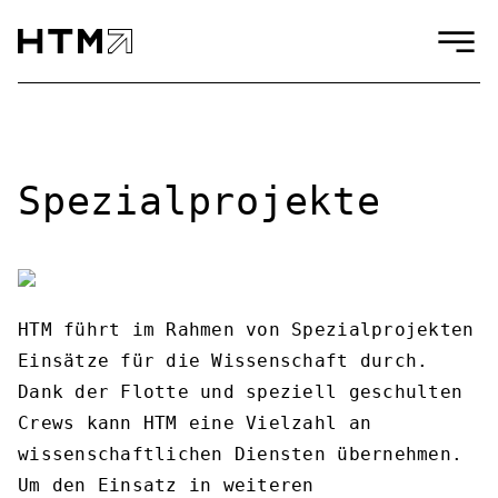
Spezialprojekte
HTM führt im Rahmen von Spezialprojekten
Einsätze für die Wissenschaft durch.
Dank der Flotte und speziell geschulten
Crews kann HTM eine Vielzahl an
wissenschaftlichen Diensten übernehmen.
Um den Einsatz in weiteren