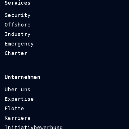
Services
Security
Offshore
Industry
Emergency
Charter
Unternehmen
Über uns
Expertise
Flotte
Karriere
Initiativbewerbung