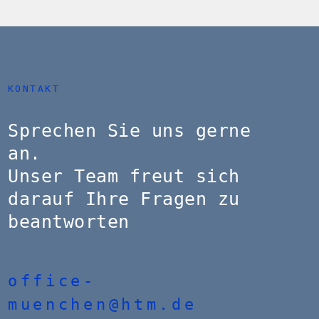
KONTAKT
Sprechen Sie uns gerne
an.
Unser Team freut sich
darauf Ihre Fragen zu
beantworten
office-
muenchen@htm.de